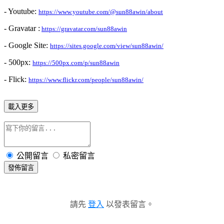
- Youtube:
https://www.youtube.com/@sun88awin/about
- Gravatar :
https://gravatar.com/sun88awin
- Google Site:
https://sites.google.com/view/sun88awin/
- 500px:
https://500px.com/p/sun88awin
- Flick:
https://www.flickr.com/people/sun88awin/
載入更多
公開留言
私密留言
發佈留言
請先
登入
以發表留言。