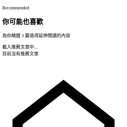
Recommended
你可能也喜歡
為你精選 3 篇值得延伸閱讀的內容
載入推薦文章中...
目前沒有推薦文章